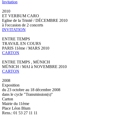
Invitation
2010
ET VERBUM CARO
Eglise de la Trinité / DÉCEMBRE 2010
à l'occasion de 2 concerts
INVITATION
ENTRE TEMPS
TRAVAIL EN COURS
PARIS 11ème / MARS 2010
CARTON
ENTRE TEMPS , MÜNICH
MÜNICH / MAI à NOVEMBRE 2010
CARTON
2008
Exposition
du 23 octobre au 18 décembre 2008
dans le cycle "Transmission(s)"
Carton
Mairie du 11ème
Place Léon Blum
Rens.: 01 53 27 11 11