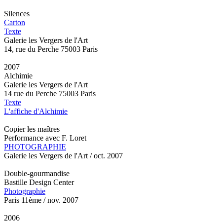
Silences
Carton
Texte
Galerie les Vergers de l'Art
14, rue du Perche 75003 Paris
2007
Alchimie
Galerie les Vergers de l'Art
14 rue du Perche 75003 Paris
Texte
L'affiche d'Alchimie
Copier les maîtres
Performance avec F. Loret
PHOTOGRAPHIE
Galerie les Vergers de l'Art / oct. 2007
Double-gourmandise
Bastille Design Center
Photographie
Paris 11ème / nov. 2007
2006