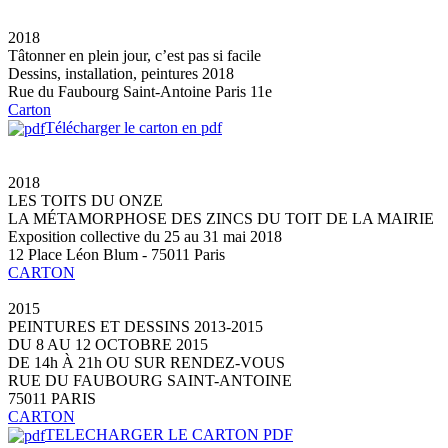
2018
Tâtonner en plein jour, c’est pas si facile
Dessins, installation, peintures 2018
Rue du Faubourg Saint-Antoine Paris 11e
Carton
Télécharger le carton en pdf
2018
LES TOITS DU ONZE
LA MÉTAMORPHOSE DES ZINCS DU TOIT DE LA MAIRIE
Exposition collective du 25 au 31 mai 2018
12 Place Léon Blum - 75011 Paris
CARTON
2015
PEINTURES ET DESSINS 2013-2015
DU 8 AU 12 OCTOBRE 2015
DE 14h À 21h OU SUR RENDEZ-VOUS
RUE DU FAUBOURG SAINT-ANTOINE
75011 PARIS
CARTON
TELECHARGER LE CARTON PDF