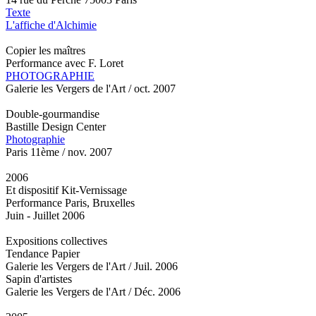
Texte
L'affiche d'Alchimie
Copier les maîtres
Performance avec F. Loret
PHOTOGRAPHIE
Galerie les Vergers de l'Art / oct. 2007
Double-gourmandise
Bastille Design Center
Photographie
Paris 11ème / nov. 2007
2006
Et dispositif Kit-Vernissage
Performance Paris, Bruxelles
Juin - Juillet 2006
Expositions collectives
Tendance Papier
Galerie les Vergers de l'Art / Juil. 2006
Sapin d'artistes
Galerie les Vergers de l'Art / Déc. 2006