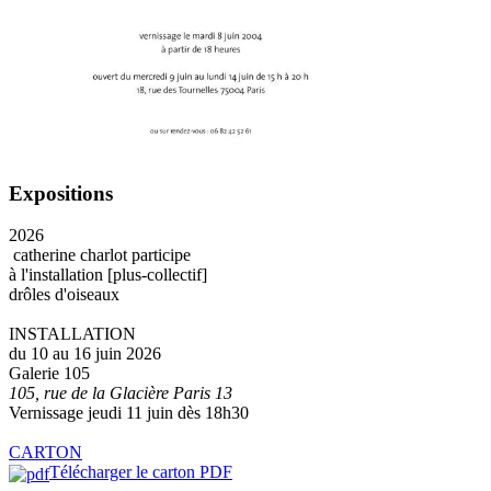
Expositions
2026
catherine charlot participe
à l'installation [plus-collectif]
drôles d'oiseaux
INSTALLATION
du 10 au 16 juin 2026
Galerie 105
105, rue de la Glacière Paris 13
Vernissage jeudi 11 juin dès 18h30
CARTON
Télécharger le carton PDF