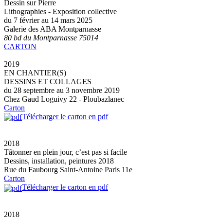
Dessin sur Pierre
Lithographies - Exposition collective
du 7 février au 14 mars 2025
Galerie des ABA Montparnasse
80 bd du Montparnasse 75014
CARTON
2019
EN CHANTIER(S)
DESSINS ET COLLAGES
du 28 septembre au 3 novembre 2019
Chez Gaud Loguivy 22 - Ploubazlanec
Carton
Télécharger le carton en pdf
2018
Tâtonner en plein jour, c’est pas si facile
Dessins, installation, peintures 2018
Rue du Faubourg Saint-Antoine Paris 11e
Carton
Télécharger le carton en pdf
2018