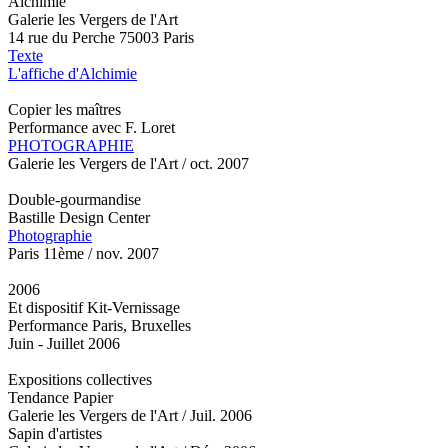
Alchimie
Galerie les Vergers de l'Art
14 rue du Perche 75003 Paris
Texte
L'affiche d'Alchimie
Copier les maîtres
Performance avec F. Loret
PHOTOGRAPHIE
Galerie les Vergers de l'Art / oct. 2007
Double-gourmandise
Bastille Design Center
Photographie
Paris 11ème / nov. 2007
2006
Et dispositif Kit-Vernissage
Performance Paris, Bruxelles
Juin - Juillet 2006
Expositions collectives
Tendance Papier
Galerie les Vergers de l'Art / Juil. 2006
Sapin d'artistes