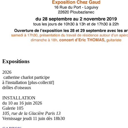
Expositions
2026
catherine charlot participe
à l'installation [plus-collectif]
drôles d'oiseaux
INSTALLATION
du 10 au 16 juin 2026
Galerie 105
105, rue de la Glacière Paris 13
Vernissage jeudi 11 juin dès 18h30