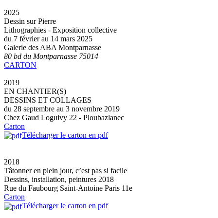
2025
Dessin sur Pierre
Lithographies - Exposition collective
du 7 février au 14 mars 2025
Galerie des ABA Montparnasse
80 bd du Montparnasse 75014
CARTON
2019
EN CHANTIER(S)
DESSINS ET COLLAGES
du 28 septembre au 3 novembre 2019
Chez Gaud Loguivy 22 - Ploubazlanec
Carton
Télécharger le carton en pdf
2018
Tâtonner en plein jour, c’est pas si facile
Dessins, installation, peintures 2018
Rue du Faubourg Saint-Antoine Paris 11e
Carton
Télécharger le carton en pdf