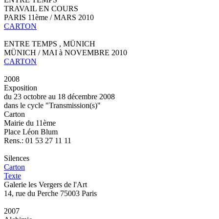
TRAVAIL EN COURS
PARIS 11ème / MARS 2010
CARTON
ENTRE TEMPS , MÜNICH
MÜNICH / MAI à NOVEMBRE 2010
CARTON
2008
Exposition
du 23 octobre au 18 décembre 2008
dans le cycle "Transmission(s)"
Carton
Mairie du 11ème
Place Léon Blum
Rens.: 01 53 27 11 11
Silences
Carton
Texte
Galerie les Vergers de l'Art
14, rue du Perche 75003 Paris
2007