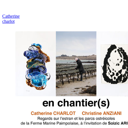
Catherine
charlot