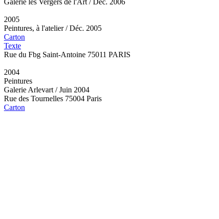
Galerie les Vergers de l'Art / Déc. 2006
2005
Peintures, à l'atelier / Déc. 2005
Carton
Texte
Rue du Fbg Saint-Antoine 75011 PARIS
2004
Peintures
Galerie Arlevart / Juin 2004
Rue des Tournelles 75004 Paris
Carton