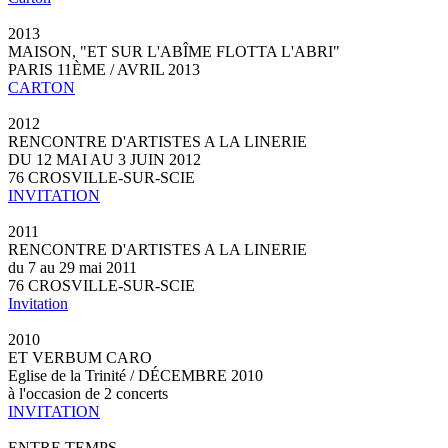
2013
MAISON, "ET SUR L'ABÎME FLOTTA L'ABRI"
PARIS 11ÈME / AVRIL 2013
CARTON
2012
RENCONTRE D'ARTISTES A LA LINERIE
DU 12 MAI AU 3 JUIN 2012
76 CROSVILLE-SUR-SCIE
INVITATION
2011
RENCONTRE D'ARTISTES A LA LINERIE
du 7 au 29 mai 2011
76 CROSVILLE-SUR-SCIE
Invitation
2010
ET VERBUM CARO
Eglise de la Trinité / DÉCEMBRE 2010
à l'occasion de 2 concerts
INVITATION
ENTRE TEMPS