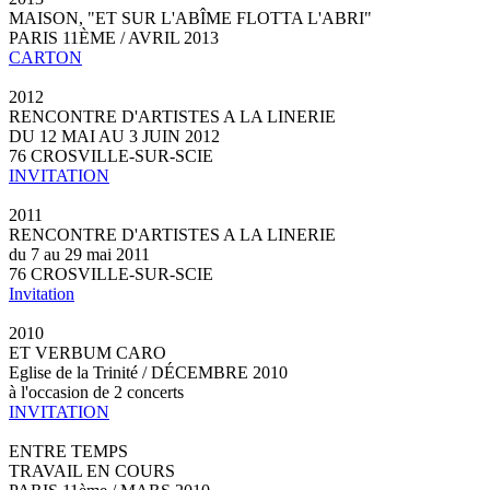
MAISON, "ET SUR L'ABÎME FLOTTA L'ABRI"
PARIS 11ÈME / AVRIL 2013
CARTON
2012
RENCONTRE D'ARTISTES A LA LINERIE
DU 12 MAI AU 3 JUIN 2012
76 CROSVILLE-SUR-SCIE
INVITATION
2011
RENCONTRE D'ARTISTES A LA LINERIE
du 7 au 29 mai 2011
76 CROSVILLE-SUR-SCIE
Invitation
2010
ET VERBUM CARO
Eglise de la Trinité / DÉCEMBRE 2010
à l'occasion de 2 concerts
INVITATION
ENTRE TEMPS
TRAVAIL EN COURS