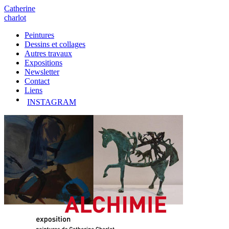
Catherine
charlot
Peintures
Dessins et collages
Autres travaux
Expositions
Newsletter
Contact
Liens
INSTAGRAM