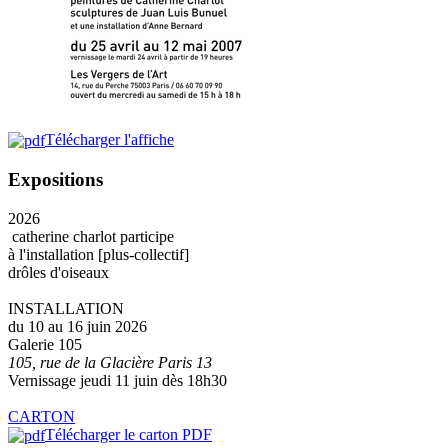
Télécharger l'affiche
Expositions
2026
catherine charlot participe
à l'installation [plus-collectif]
drôles d'oiseaux
INSTALLATION
du 10 au 16 juin 2026
Galerie 105
105, rue de la Glacière Paris 13
Vernissage jeudi 11 juin dès 18h30
CARTON
Télécharger le carton PDF