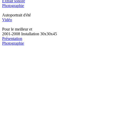
Extrait sonore
Photographie
Autoportrait d'été
Vidéo
Pour le meilleur et
2001-2008 Installation 30x30x45
Présentation
Photographie