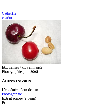
Catherine
charlot
Et... cerises / kit-vernissage
Photographie juin 2006
Autres travaux
L'éphémère fleur de l'un
Photographie
Extrait sonore (à venir)
Et